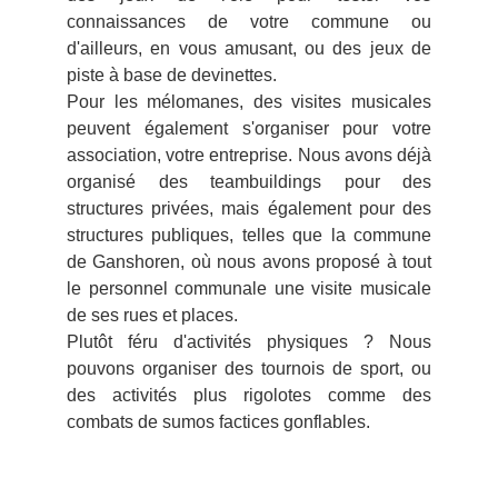
connaissances de votre commune ou
d'ailleurs, en vous amusant, ou des jeux de
piste à base de devinettes.
Pour les mélomanes, des visites musicales
peuvent également s'organiser pour votre
association, votre entreprise. Nous avons déjà
organisé des teambuildings pour des
structures privées, mais également pour des
structures publiques, telles que la commune
de Ganshoren, où nous avons proposé à tout
le personnel communale une visite musicale
de ses rues et places.
Plutôt féru d'activités physiques ? Nous
pouvons organiser des tournois de sport, ou
des activités plus rigolotes comme des
combats de sumos factices gonflables.