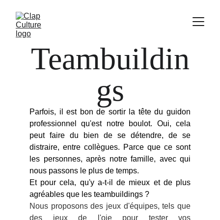
Teambuildin
gs
Parfois, il est bon de sortir la tête du guidon
professionnel qu'est notre boulot. Oui, cela
peut faire du bien de se détendre, de se
distraire, entre collègues. Parce que ce sont
les personnes, après notre famille, avec qui
nous passons le plus de temps.
Et pour cela, qu'y a-t-il de mieux et de plus
agréables que les teambuildings ?
Nous proposons des jeux d'équipes, tels que
des jeux de l'oie pour tester vos