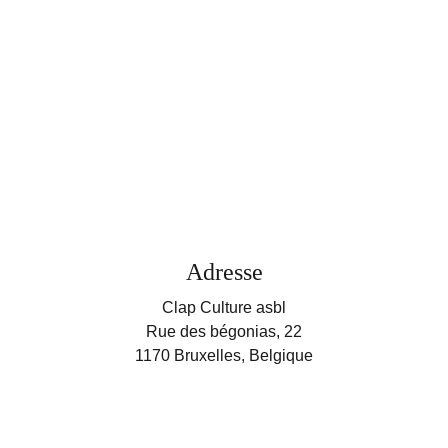
Adresse
Clap Culture asbl
Rue des bégonias, 22
1170 Bruxelles, Belgique